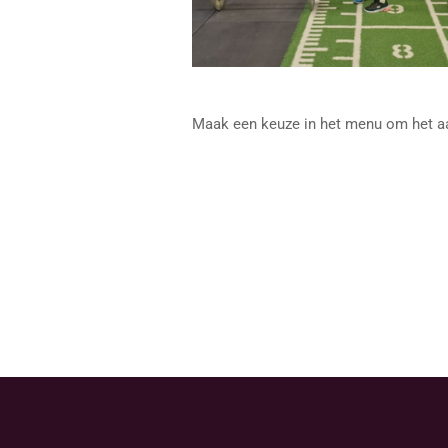
Maak een keuze in het menu om het aa